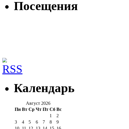
Посещения
Календарь
Август 2026
Пн
Вт
Ср
Чт
Пт
Сб
Вс
1
2
3
4
5
6
7
8
9
10
11
12
13
14
15
16