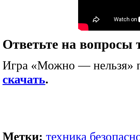
Ответьте на вопросы 
Игра «Можно — нельзя» п
скачать
.
Метки:
техника безопасн