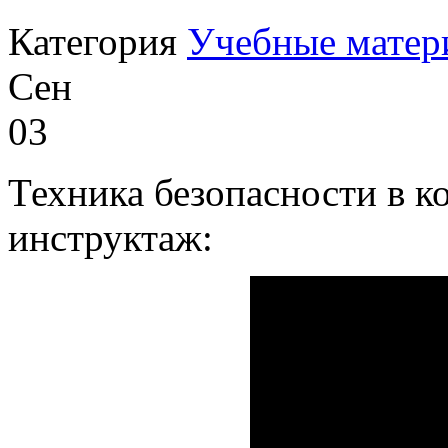
Категория
Учебные матер
Сен
03
Техника безопасности в 
инструктаж: