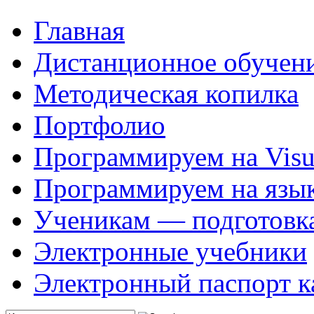
Главная
Дистанционное обучен
Методическая копилка
Портфолио
Программируем на Visua
Программируем на язык
Ученикам — подготовк
Электронные учебники
Электронный паспорт к