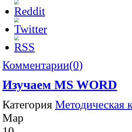
Комментарии(0)
Изучаем MS WORD
Категория
Методическая 
Мар
10