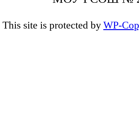
This site is protected by
WP-Cop