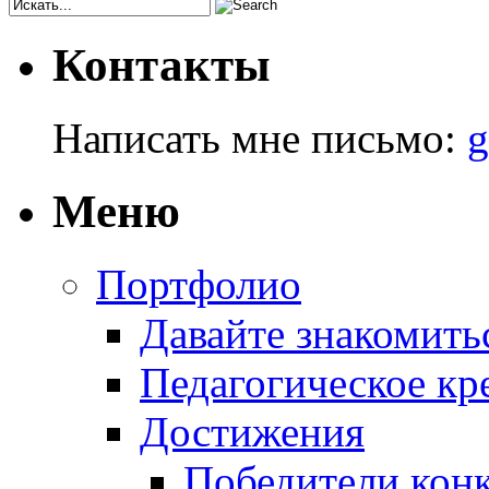
Контакты
Написать мне письмо:
g
Меню
Портфолио
Давайте знакомить
Педагогическое кр
Достижения
Победители кон