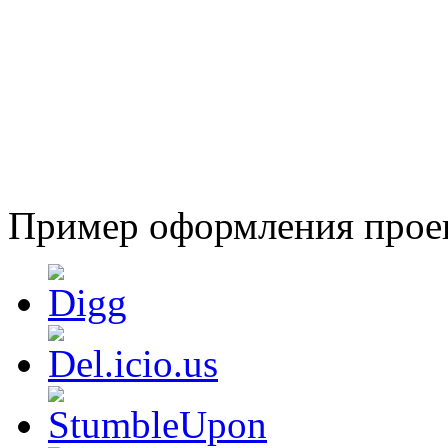
Пример оформления про