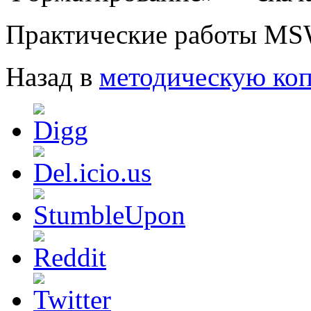
Практические работы MS
Назад в
методическую ко