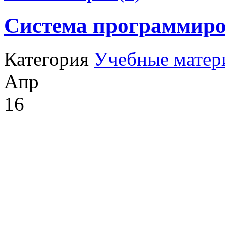
Система программир
Категория
Учебные матер
Апр
16