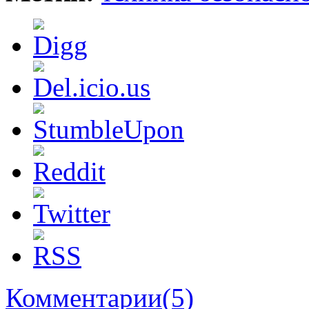
Комментарии(5)