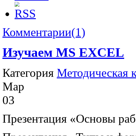
Комментарии(1)
Изучаем MS EXCEL
Категория
Методическая 
Мар
03
Презентация «Основы раб