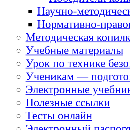
Научно-методическ
Нормативно-правов
Методическая копилк
Учебные материалы
Урок по технике без
Ученикам — подгото
Электронные учебни
Полезные ссылки
Тесты онлайн
Электронный паспор