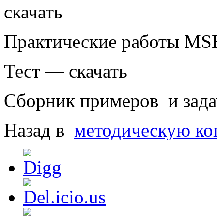
скачать
Практические работы MSE
Тест — скачать
Сборник примеров и задач
Назад в
методическую ко