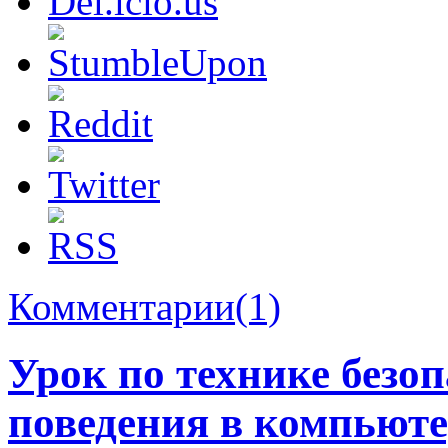
Комментарии(1)
Урок по технике безо
поведения в компьюте