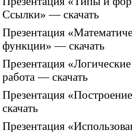
Презентация «Типы и фо
Ссылки» — скачать
Презентация «Математиче
функции» — скачать
Презентация «Логические
работа — скачать
Презентация «Построение
скачать
Презентация «Использова