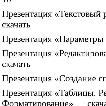
Презентация «Текстовый
скачать
Презентация «Параметры 
Презентация «Редактиров
скачать
Презентация «Создание с
Презентация «Таблицы. Р
Форматирование» — скач