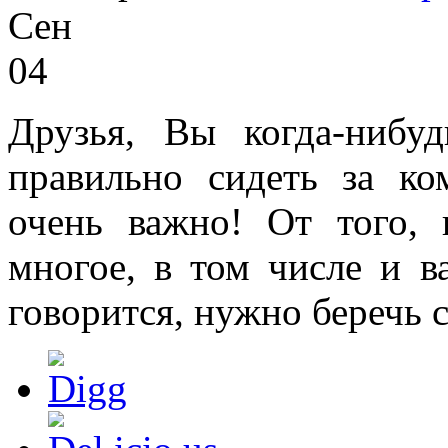
Сен
04
Друзья, Вы когда-нибуд
правильно сидеть за к
очень важно! От того, 
многое, в том числе и в
говорится, нужно беречь 