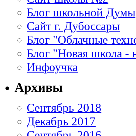
Блог школьной Думы
Сайт г. Дубоссары
Блог "Облачные техн
Блог "Новая школа - 
Инфоучка
Архивы
Сентябрь 2018
Декабрь 2017
Сентябрь 2016