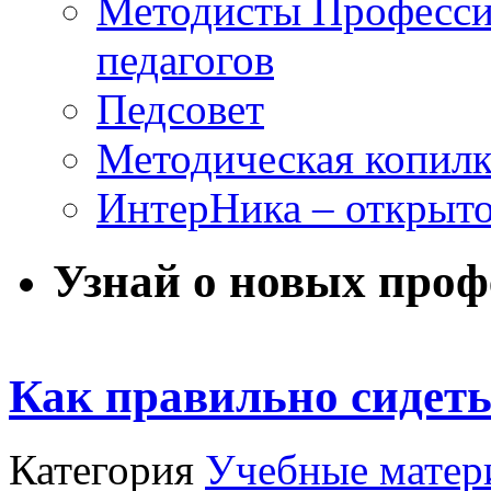
Методисты Професси
педагогов
Педсовет
Методическая копилк
ИнтерНика – открыто
Узнай о новых проф
Как правильно сидеть
Категория
Учебные матер