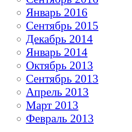
Январь 2016
Сентябрь 2015
Декабрь 2014
Январь 2014
Октябрь 2013
Сентябрь 2013
Апрель 2013
Март 2013
Февраль 2013