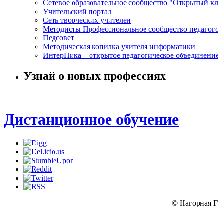
Сетевое образовательное сообщество "Открытый кл
Учительский портал
Сеть творческих учителей
Методисты Профессиональное сообщество педагог
Педсовет
Методическая копилка учителя информатики
ИнтерНика – открытое педагогическое объединени
Узнай о новых профессиях
Дистанционное обучение
© Нагорная Г