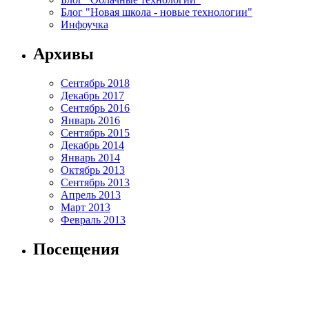
Блог "Новая школа - новые технологии"
Инфоучка
Архивы
Сентябрь 2018
Декабрь 2017
Сентябрь 2016
Январь 2016
Сентябрь 2015
Декабрь 2014
Январь 2014
Октябрь 2013
Сентябрь 2013
Апрель 2013
Март 2013
Февраль 2013
Посещения