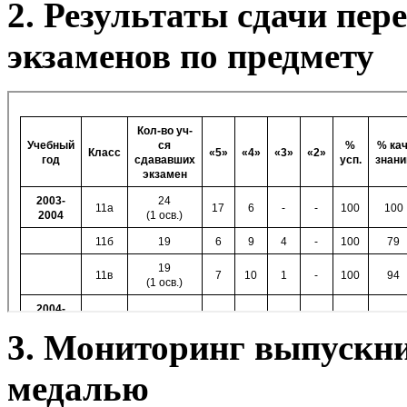
2. Результаты сдачи пе
экзаменов по предмету
3. Мониторинг выпускн
медалью