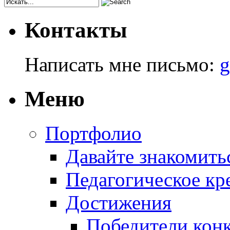
Контакты
Написать мне письмо:
g
Меню
Портфолио
Давайте знакомить
Педагогическое кр
Достижения
Победители кон