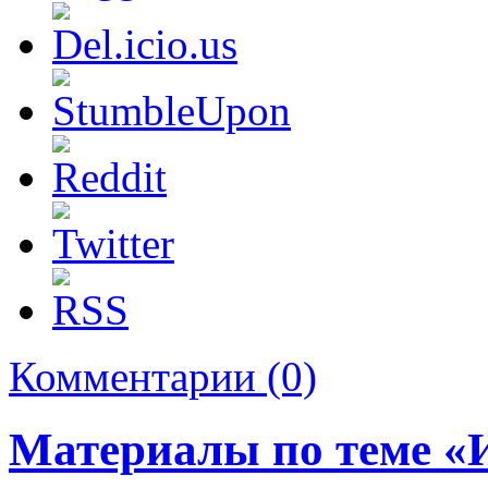
Комментарии (0)
Материалы по теме 