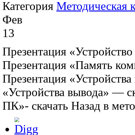
Категория
Методическая 
Фев
13
Презентация «Устройство
Презентация «Память ком
Презентация «Устройства
«Устройства вывода» — с
ПК»- скачать Назад в мет