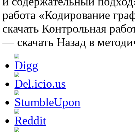
и содержательный подход
работа «Кодирование гр
скачать Контрольная раб
— скачать Назад в метод