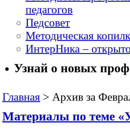
педагогов
Педсовет
Методическая копилк
ИнтерНика – открыто
Узнай о новых проф
Главная
> Архив за
Февра
Материалы по теме «