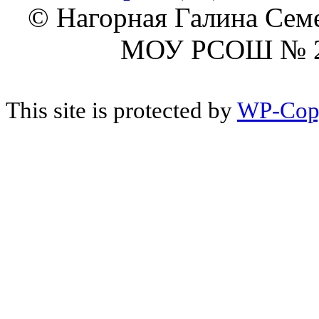
© Нагорная Галина Сем
МОУ РСОШ № 2 г
This site is protected by
WP-Cop