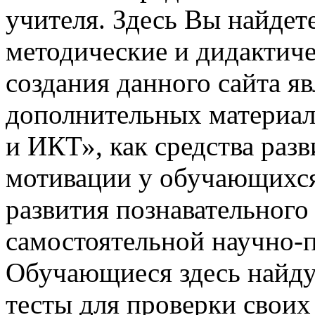
учителя. Здесь Вы найдет
методические и дидактич
создания данного сайта я
дополнительных материал
и ИКТ», как средства раз
мотивации у обучающихся
развития познавательного
самостоятельной научно-
Обучающиеся здесь найду
тесты для проверки своих