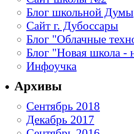
Блог школьной Думы
Сайт г. Дубоссары
Блог "Облачные техн
Блог "Новая школа - 
Инфоучка
Архивы
Сентябрь 2018
Декабрь 2017
Сентябрь 2016