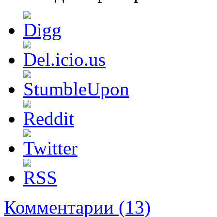
Комментарии (13)