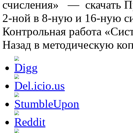
счисления» — скачать Пр
2-ной в 8-ную и 16-ную 
Контрольная работа «Сис
Назад в методическую ко