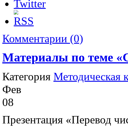
Комментарии (0)
Материалы по теме «
Категория
Методическая 
Фев
08
Презентация «Перевод чи