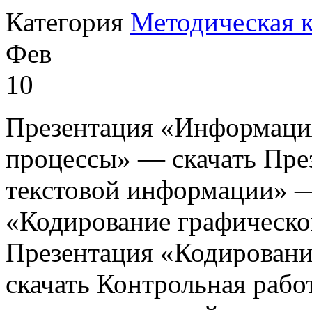
Категория
Методическая 
Фев
10
Презентация «Информац
процессы» — скачать Пре
текстовой информации» —
«Кодирование графическ
Презентация «Кодирован
скачать Контрольная раб