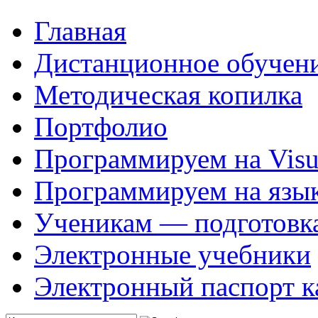
Главная
Дистанционное обучен
Методическая копилка
Портфолио
Программируем на Visua
Программируем на язык
Ученикам — подготовк
Электронные учебники
Электронный паспорт к