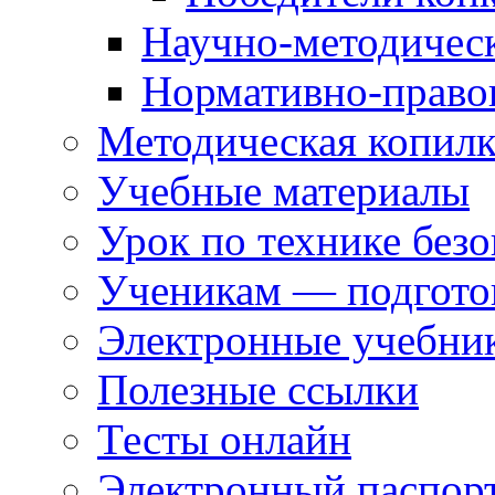
Научно-методическ
Нормативно-правов
Методическая копилк
Учебные материалы
Урок по технике без
Ученикам — подгото
Электронные учебни
Полезные ссылки
Тесты онлайн
Электронный паспор