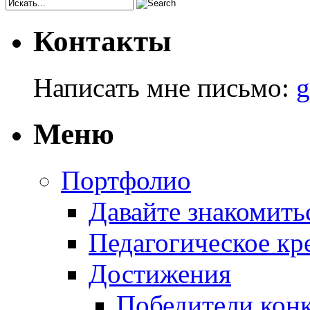
Контакты
Написать мне письмо:
g
Меню
Портфолио
Давайте знакомить
Педагогическое кр
Достижения
Победители кон