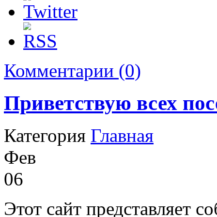
Комментарии (0)
Приветствую всех пос
Категория
Главная
Фев
06
Этот сайт представляет с