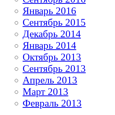
Январь 2016
Сентябрь 2015
Декабрь 2014
Январь 2014
Октябрь 2013
Сентябрь 2013
Апрель 2013
Март 2013
Февраль 2013