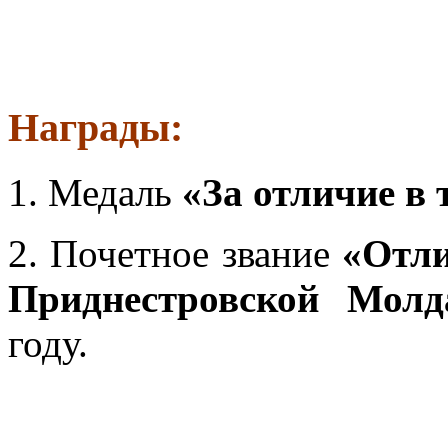
Награды:
1. Медаль
«За отличие в 
2. Почетное звание
«Отли
Приднестровской Молд
году.