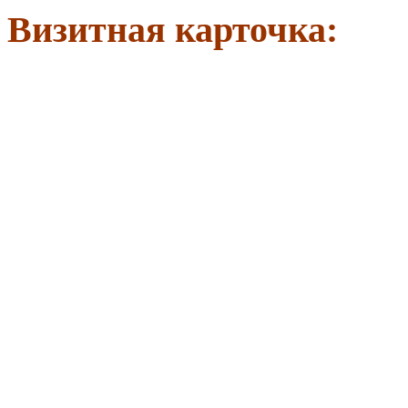
Визитная карточка: