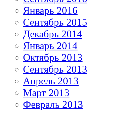
Январь 2016
Сентябрь 2015
Декабрь 2014
Январь 2014
Октябрь 2013
Сентябрь 2013
Апрель 2013
Март 2013
Февраль 2013