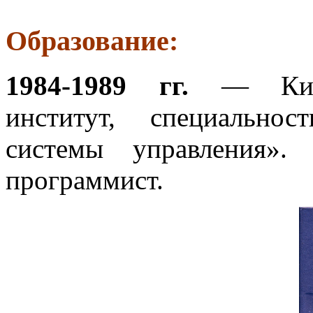
Образование:
1984-1989 гг.
— Кишин
институт, специально
системы управления».
программист.