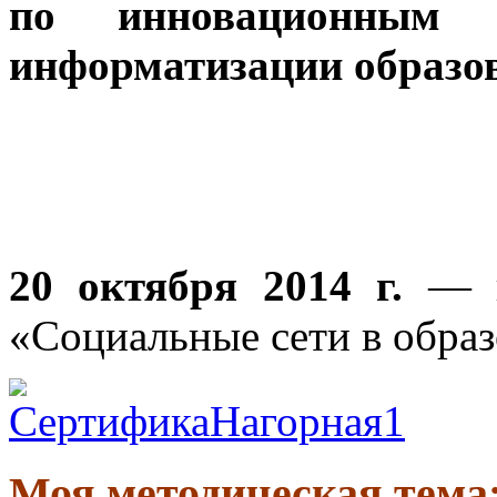
по инновационным 
информатизации образо
20 октября 2014 г.
— п
«Социальные сети в обра
Моя методическая тема