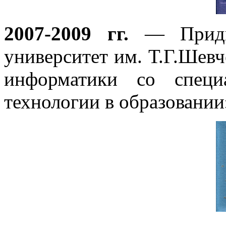
2007-2009 гг.
— Придне
университет им. Т.Г.Шев
информатики со специ
технологии в образовании