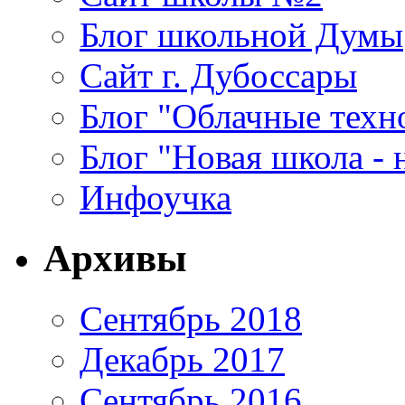
Блог школьной Думы
Сайт г. Дубоссары
Блог "Облачные техн
Блог "Новая школа - 
Инфоучка
Архивы
Сентябрь 2018
Декабрь 2017
Сентябрь 2016