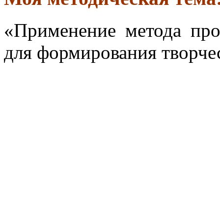
«Применение метода про
для формирования творче