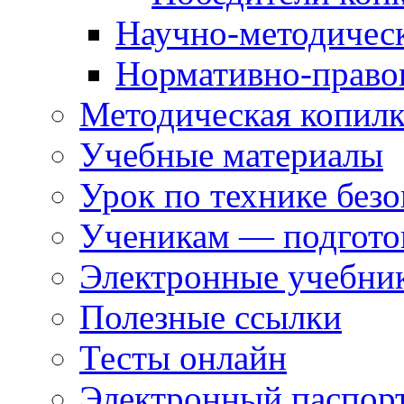
Научно-методическ
Нормативно-правов
Методическая копилк
Учебные материалы
Урок по технике без
Ученикам — подгото
Электронные учебни
Полезные ссылки
Тесты онлайн
Электронный паспор