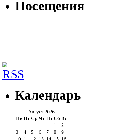
Посещения
Календарь
Август 2026
Пн
Вт
Ср
Чт
Пт
Сб
Вс
1
2
3
4
5
6
7
8
9
10
11
12
13
14
15
16