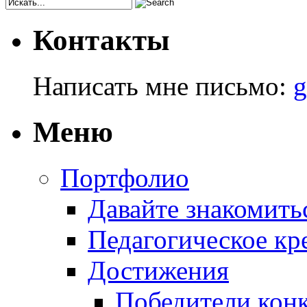
Контакты
Написать мне письмо:
g
Меню
Портфолио
Давайте знакомить
Педагогическое кр
Достижения
Победители кон