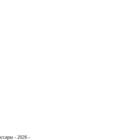
сары - 2026 -