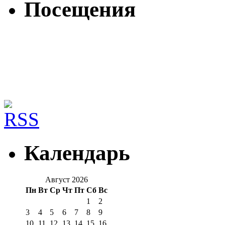
Посещения
Календарь
Август 2026
Пн
Вт
Ср
Чт
Пт
Сб
Вс
1
2
3
4
5
6
7
8
9
10
11
12
13
14
15
16