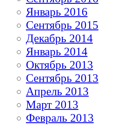
Январь 2016
Сентябрь 2015
Декабрь 2014
Январь 2014
Октябрь 2013
Сентябрь 2013
Апрель 2013
Март 2013
Февраль 2013