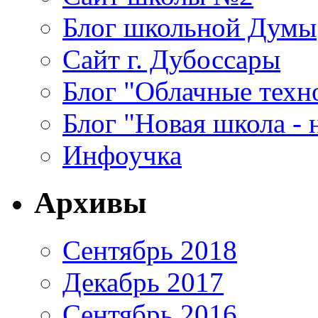
Блог школьной Думы
Сайт г. Дубоссары
Блог "Облачные техн
Блог "Новая школа - 
Инфоучка
Архивы
Сентябрь 2018
Декабрь 2017
Сентябрь 2016