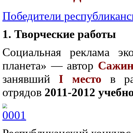
Победители республиканс
1. Творческие работы
Социальная реклама эко
планета» — автор
Сажин
занявший
I место
в рай
отрядов
2011-2012 учебн