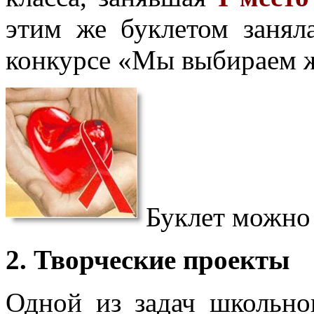
этим же буклетом заня
конкурсе «Мы выбираем 
Буклет можно
2. Творческие проекты
Одной из задач школьн