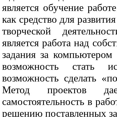
является обучение работе
как средство для развити
творческой деятельно
является работа над соб
задания за компьютером
возможность стать исс
возможность сделать «по
Метод проектов дае
самостоятельность в рабо
решению поставленных за