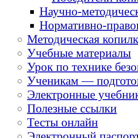
Научно-методическ
Нормативно-правов
Методическая копилк
Учебные материалы
Урок по технике без
Ученикам — подгото
Электронные учебни
Полезные ссылки
Тесты онлайн
Электронный паспор