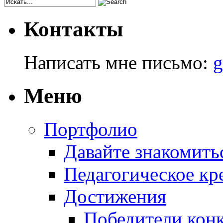
Контакты
Написать мне письмо:
g
Меню
Портфолио
Давайте знакомить
Педагогическое кр
Достижения
Победители кон