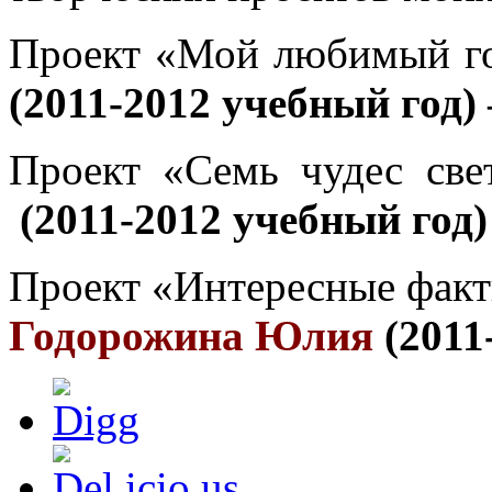
Проект «Мой любимый го
(2011-2012 учебный год
Проект «Семь чудес све
(2011-2012 учебный год
Проект «Интересные факты
Годорожина Юлия
(2011